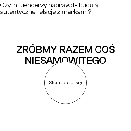
Czy influencerzy naprawdę budują
autentyczne relacje z markami?
ZRÓBMY RAZEM COŚ
NIESAMOWITEGO
Skontaktuj się