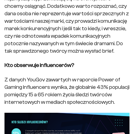
chcemy osiągnąć. Dodatkowo warto rozpoznać, czy
dana osoba nie reprezentuje wartości sprzecznych z
wartościami naszej marki, czy prowadzi komunikację
marek konkurencyjnych i jeśli tak to kiedy, i wreszcie,
czy nie odnotowała wpadek komunikacyjnych
potocznie nazywanych w tym świecie dramami. Do
tak sprawdzonego twórcy można wysłać brief.
Kto obserwuje influencerów?
Z danych YouGov zawartych w raporcie Power of
Gaming Influencers wynika, że globalnie 43% populacji
pomiędzy 15 a 65 rokiem życia śledzi twórców
internetowych w mediach społecznościowych.