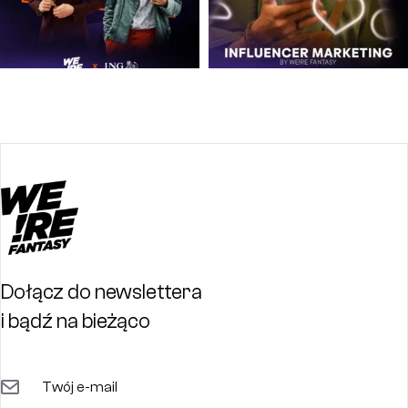
Dołącz do newslettera
i bądź na bieżąco