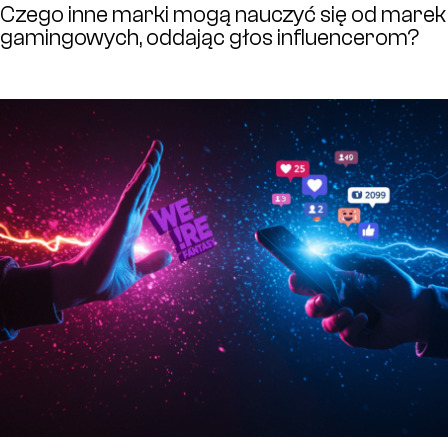
Czego inne marki mogą nauczyć się od marek
gamingowych, oddając głos influencerom?