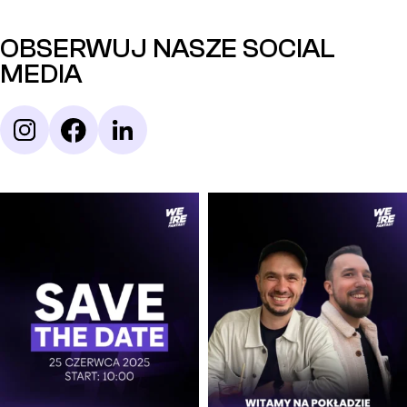
OBSERWUJ NASZE SOCIAL
MEDIA