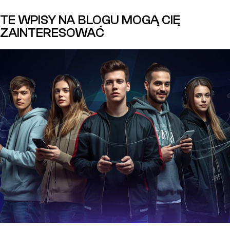
TE WPISY NA BLOGU MOGĄ CIĘ
ZAINTERESOWAĆ