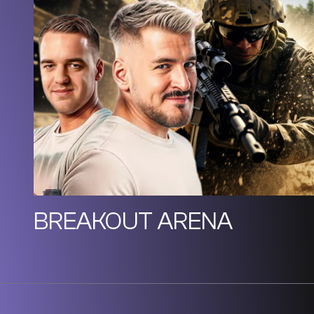
BREAKOUT ARENA