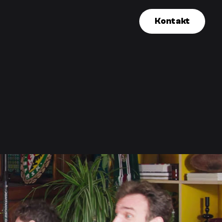
Kontakt