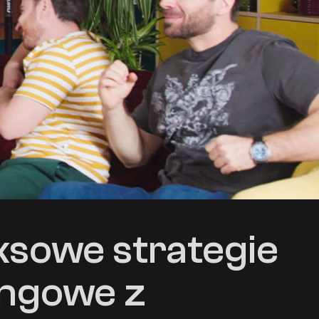
sowe strategie
ngowe z