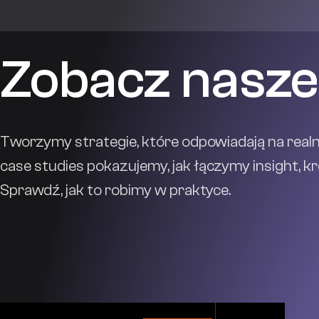
Zobacz nasze 
Tworzymy strategie, które odpowiadają na real
case studies pokazujemy, jak łączymy insight, kr
Sprawdź, jak to robimy w praktyce.