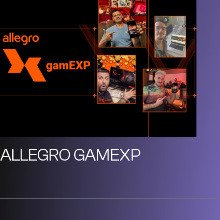
ALLEGRO GAMEXP