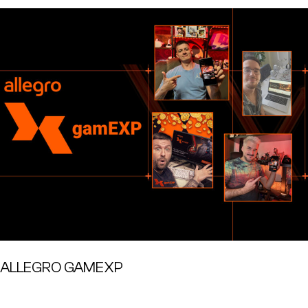
ALLEGRO GAMEXP