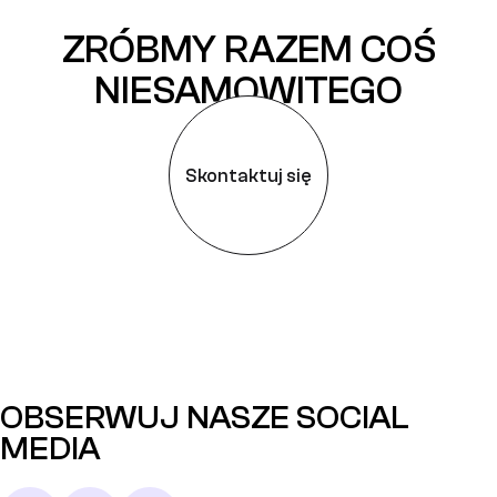
ZRÓBMY RAZEM COŚ
NIESAMOWITEGO
Skontaktuj się
OBSERWUJ NASZE SOCIAL
MEDIA