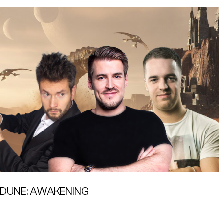
DUNE: AWAKENING