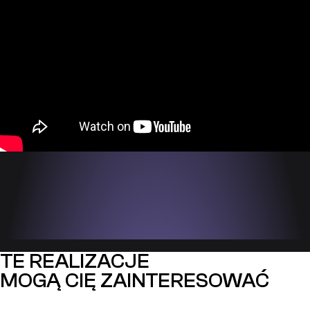
TE REALIZACJE
MOGĄ CIĘ ZAINTERESOWAĆ