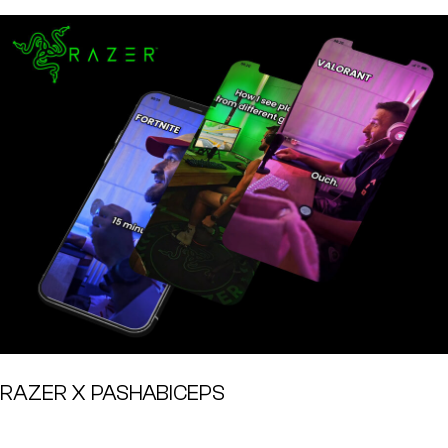
RAZER X PASHABICEPS