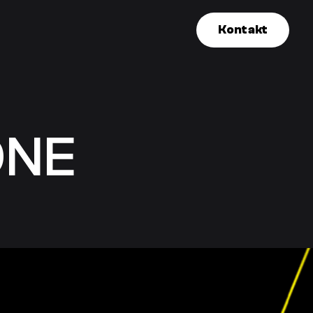
Kontakt
ONE