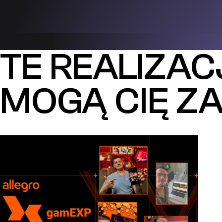
TE REALIZAC
MOGĄ CIĘ Z