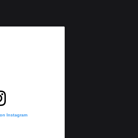
 on Instagram