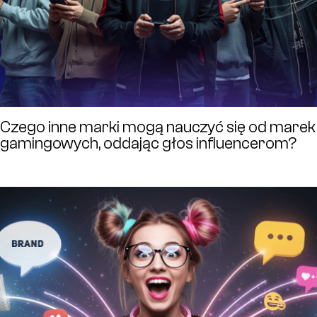
Czego inne marki mogą nauczyć się od marek
gamingowych, oddając głos influencerom?