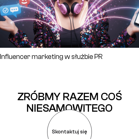
Influencer marketing w służbie PR
ZRÓBMY RAZEM COŚ
NIESAMOWITEGO
Skontaktuj się