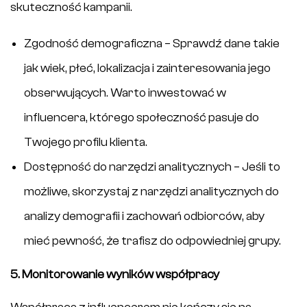
skuteczność kampanii.
Zgodność demograficzna – Sprawdź dane takie
jak wiek, płeć, lokalizacja i zainteresowania jego
obserwujących. Warto inwestować w
influencera, którego społeczność pasuje do
Twojego profilu klienta.
Dostępność do narzędzi analitycznych – Jeśli to
możliwe, skorzystaj z narzędzi analitycznych do
analizy demografii i zachowań odbiorców, aby
mieć pewność, że trafisz do odpowiedniej grupy.
5. Monitorowanie wyników współpracy