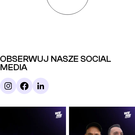
OBSERWUJ NASZE SOCIAL
MEDIA