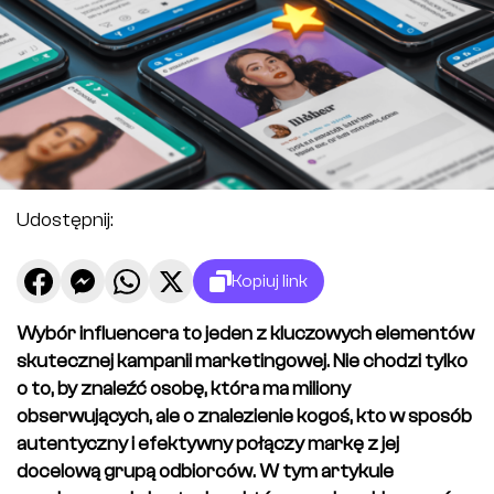
Udostępnij:
Kopiuj link
Wybór influencera to jeden z kluczowych elementów
skutecznej kampanii marketingowej. Nie chodzi tylko
o to, by znaleźć osobę, która ma miliony
obserwujących, ale o znalezienie kogoś, kto w sposób
autentyczny i efektywny połączy markę z jej
docelową grupą odbiorców. W tym artykule