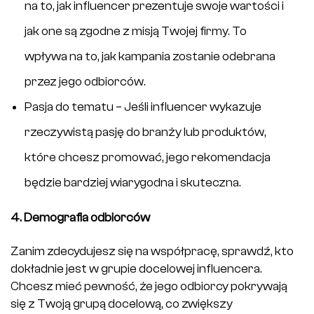
na to, jak influencer prezentuje swoje wartości i
jak one są zgodne z misją Twojej firmy. To
wpływa na to, jak kampania zostanie odebrana
przez jego odbiorców.
Pasja do tematu – Jeśli influencer wykazuje
rzeczywistą pasję do branży lub produktów,
które chcesz promować, jego rekomendacja
będzie bardziej wiarygodna i skuteczna.
4. Demografia odbiorców
Zanim zdecydujesz się na współpracę, sprawdź, kto
dokładnie jest w grupie docelowej influencera.
Chcesz mieć pewność, że jego odbiorcy pokrywają
się z Twoją grupą docelową, co zwiększy